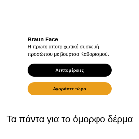
Braun Face
Η πρώτη αποτριχωτική συσκευή
προσώπου με βούρτσα
Καθαρισμού.
Λεπτομέρειες
Αγοράστε τώρα
Τα πάντα για το όμορφο δέρμα