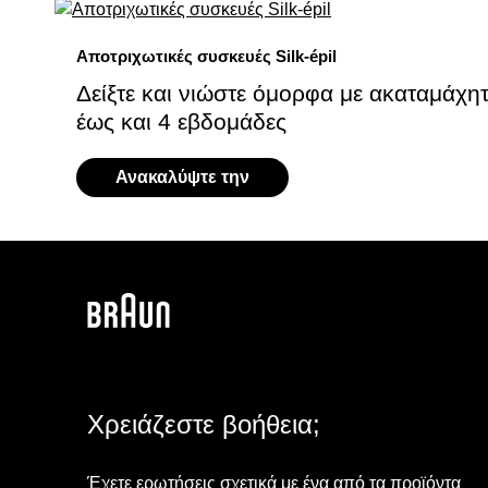
Αποτριχωτικές συσκευές Silk-épil
Δείξτε και νιώστε όμορφα με ακαταμάχη
έως και 4 εβδομάδες
Ανακαλύψτε την
Χρειάζεστε βοήθεια;
Έχετε ερωτήσεις σχετικά με ένα από τα προϊόντα