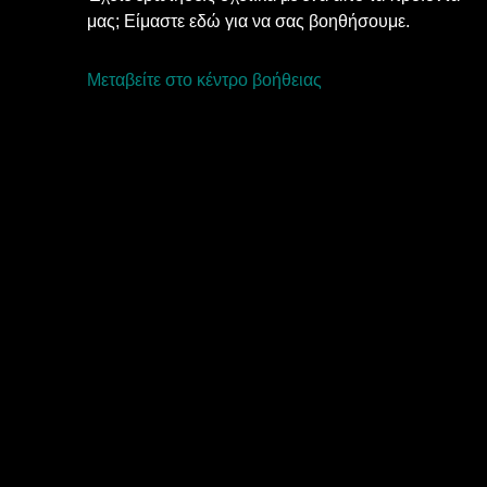
μας; Είμαστε εδώ για να σας βοηθήσουμε.
Μεταβείτε στο κέντρο βοήθειας