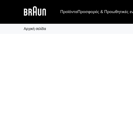
Προϊόντα
Προσφορές & Προωθητικές εν
Αρχική σελίδα