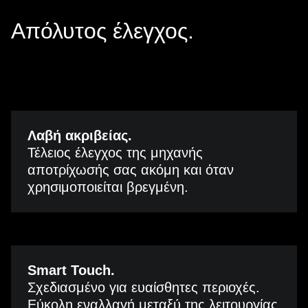
Απόλυτος έλεγχος.
Λαβή ακριβείας.
Τέλειος έλεγχος της μηχανής
αποτρίχωσής σας ακόμη και όταν
χρησιμοποιείται βρεγμένη.
Smart Touch.
Σχεδιασμένο για ευαίσθητες περιοχές.
Εύκολη εναλλαγή μεταξύ της λειτουργίας