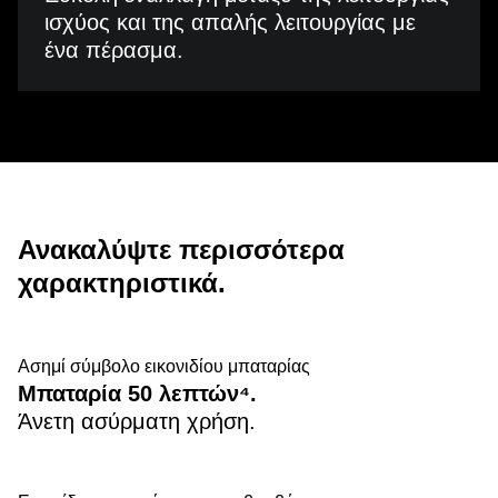
ισχύος και της απαλής λειτουργίας με
ένα πέρασμα.
Ανακαλύψτε περισσότερα
χαρακτηριστικά.
Ασημί σύμβολο εικονιδίου μπαταρίας
Μπαταρία 50 λεπτών⁴.
Άνετη ασύρματη χρήση.