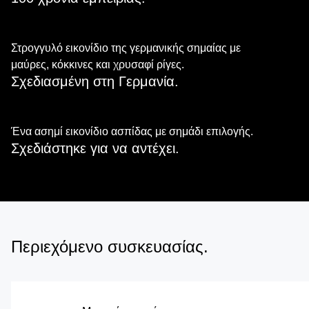
Στρογγυλό εικονίδιο της γερμανικής σημαίας με
μαύρες, κόκκινες και χρυσαφί ρίγες.
Σχεδιασμένη στη Γερμανία.
Ένα ασημί εικονίδιο ασπίδας με σημάδι επιλογής.
Σχεδιάστηκε για να αντέχει.
Περιεχόμενο συσκευασίας.