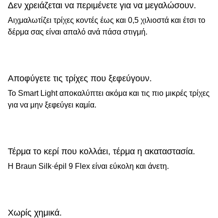
Δεν χρειάζεται να περιμένετε για να μεγαλώσουν.
Αιχμαλωτίζει τρίχες κοντές έως και 0,5 χιλιοστά και έτσι το
δέρμα σας είναι απαλό ανά πάσα στιγμή.
Αποφύγετε τις τρίχες που ξεφεύγουν.
Το Smart Light αποκαλύπτει ακόμα και τις πιο μικρές τρίχες
για να μην ξεφεύγει καμία.
Τέρμα το κερί που κολλάει, τέρμα η ακαταστασία.
Η Braun
Silk·épil
9 Flex είναι εύκολη και άνετη.
Χωρίς χημικά.