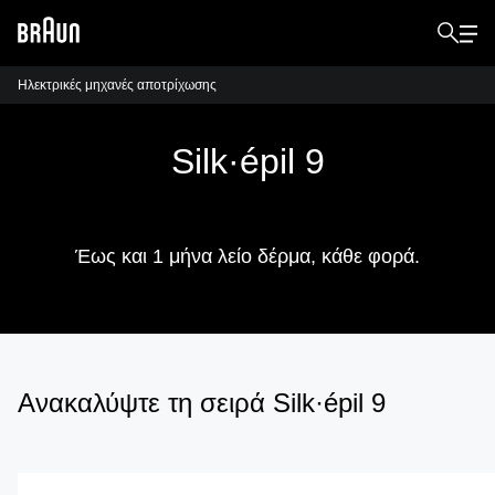
Ηλεκτρικές μηχανές αποτρίχωσης
Silk·épil 9
Άνετη και αποτελεσματική.
Έως και 1 μήνα λείο δέρμα, κάθε φορά.
Ανακαλύψτε τη σειρά Silk·épil 9