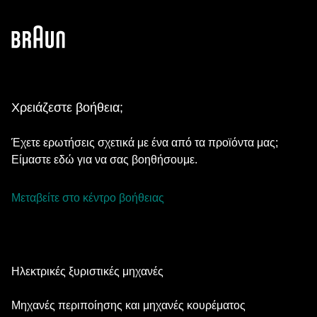
Χρειάζεστε βοήθεια;
Έχετε ερωτήσεις σχετικά με ένα από τα προϊόντα μας;
Είμαστε εδώ για να σας βοηθήσουμε.
Μεταβείτε στο κέντρο βοήθειας
Ηλεκτρικές ξυριστικές μηχανές
Series 9 Pro
Μηχανές περιποίησης και μηχανές κουρέματος