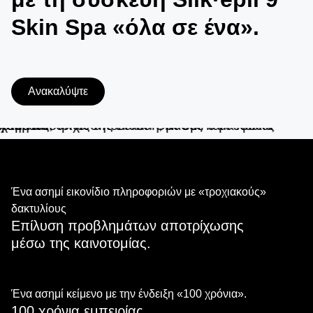
Skin Spa «όλα σε ένα».
Ανακαλύψτε
Better by design.
Ένα ασημί εικονίδιο πληροφοριών με «τροχιακούς»
δακτυλίους
Επίλυση προβλημάτων αποτρίχωσης
μέσω της καινοτομίας.
Ένα ασημί κείμενο με την ένδειξη «100 χρόνια».
100 χρόνια εμπειρίας.