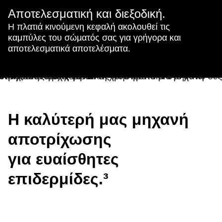
Αποτελεσματική και διεξοδική.
Η πλατιά κινούμενη κεφαλή ακολουθεί τις
καμπύλες του σώματός σας για γρήγορα και
αποτελεσματικά αποτελέσματα.
Η καλύτερή μας μηχανή
αποτρίχωσης
για ευαίσθητες
επιδερμίδες.
³