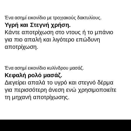
Ένα ασημί εικονίδιο με τροχιακούς δακτυλίους.
Υγρή και Στεγνή χρήση.
Κάντε αποτρίχωση στο ντους ή το μπάνιο
για πιο απαλή και λιγότερο επώδυνη
αποτρίχωση.
Ένα ασημί εικονίδιο κυλίνδρου μασάζ.
Κεφαλή ρολό μασάζ.
Διεγείρει απαλά το υγρό και στεγνό δέρμα
για περισσότερη άνεση ενώ χρησιμοποιείτε
τη μηχανή αποτρίχωσης.