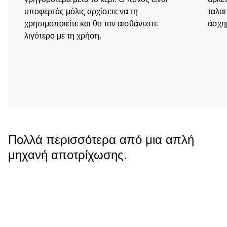
υποφερτός μόλις αρχίσετε να τη
ταλαι
χρησιμοποιείτε και θα τον αισθάνεστε
άσχη
λιγότερο με τη χρήση.
Πολλά περισσότερα από μια απλή
μηχανή αποτρίχωσης.