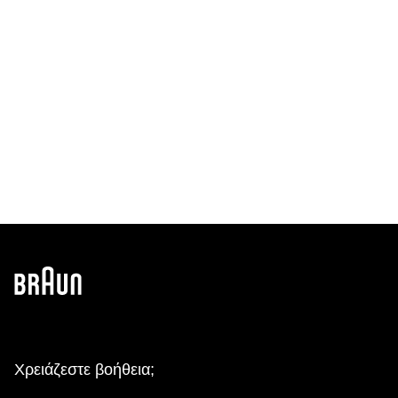
Χρειάζεστε βοήθεια;