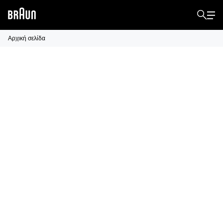
Αρχική σελίδα