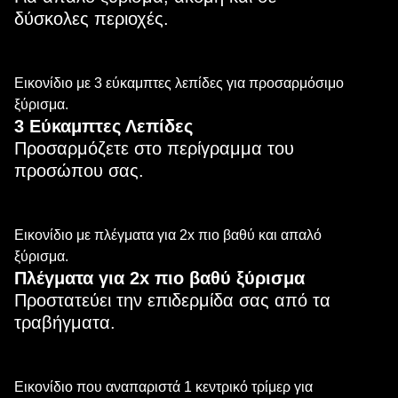
δύσκολες περιοχές.
Εικονίδιο με 3 εύκαμπτες λεπίδες για προσαρμόσιμο
ξύρισμα.
3 Εύκαμπτες Λεπίδες
Προσαρμόζετε στο περίγραμμα του
προσώπου σας.
Εικονίδιο με πλέγματα για 2x πιο βαθύ και απαλό
ξύρισμα.
Πλέγματα για 2x πιο βαθύ ξύρισμα
Προστατεύει την επιδερμίδα σας από τα
τραβήγματα.
Εικονίδιο που αναπαριστά 1 κεντρικό τρίμερ για