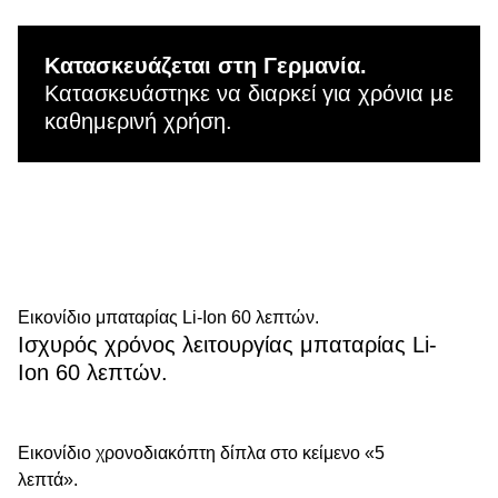
Κατασκευάζεται στη Γερμανία.
Κατασκευάστηκε να διαρκεί για χρόνια με
καθημερινή χρήση.
Εικονίδιο μπαταρίας Li-Ion 60 λεπτών.
Ισχυρός χρόνος λειτουργίας μπαταρίας Li-
Ion 60 λεπτών.
Εικονίδιο χρονοδιακόπτη δίπλα στο κείμενο «5
λεπτά».