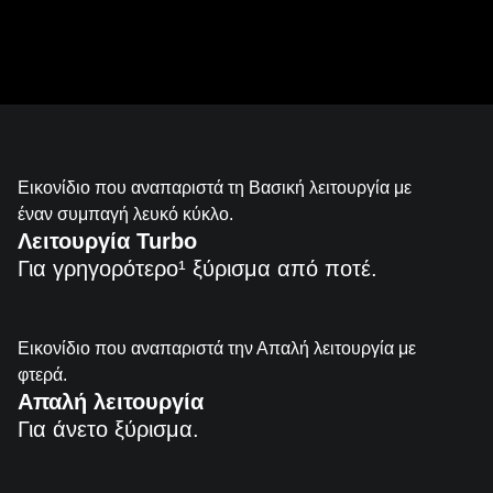
Εξατομικεύστε το ξύρισμά σας.
Εικονίδιο που αναπαριστά τη Βασική λειτουργία με
έναν συμπαγή λευκό κύκλο.
Λειτουργία Turbo
Για γρηγορότερο¹ ξύρισμα από ποτέ.
Εικονίδιο που αναπαριστά την Απαλή λειτουργία με
φτερά.
Απαλή λειτουργία
Για άνετο ξύρισμα.