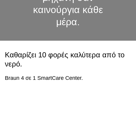
καινούργια κάθε
μέρα.
Καθαρίζει 10 φορές καλύτερα από το
νερό.
Braun 4 σε 1 SmartCare Center.
Καθαρισμός 1 εβδομάδας μόνο με νερό.