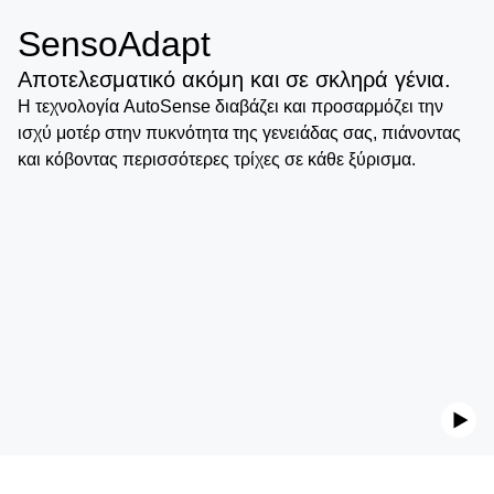
SensoAdapt
Αποτελεσματικό ακόμη και σε σκληρά γένια.
Η τεχνολογία AutoSense διαβάζει και προσαρμόζει την
ισχύ μοτέρ στην πυκνότητα της γενειάδας σας, πιάνοντας
και κόβοντας περισσότερες τρίχες σε κάθε ξύρισμα.