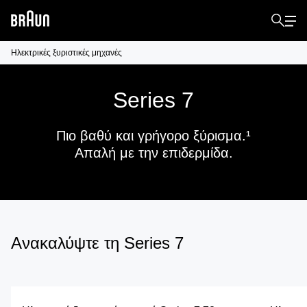
Ηλεκτρικές ξυριστικές μηχανές
Series 7
Πιο βαθύ και γρήγορο ξύρισμα.¹
Απαλή με την επιδερμίδα.
Ανακαλύψτε τη Series 7