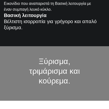
Εικονίδιο που αναπαριστά τη Βασική λειτουργία με
έναν συμπαγή λευκό κύκλο.
Βασική λειτουργία
Βέλτιστη ισορροπία για γρήγορο και απαλό
ξύρισμα.
Ξύρισμα,
τριμάρισμα και
κούρεμα.