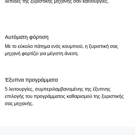
λεπίδες της ξυριστικής μηχανής σαν καινούργιες.
Αυτόματη φόρτιση
Με το εύκολο πάτημα ενός κουμπιού, η ξυριστική σας
μηχανή φορτίζει για μέγιστη άνεση.
Έξυπνα προγράμματα
5 λειτουργίες, συμπεριλαμβανομένης της έξυπνης
επιλογής του προγράμματος καθαρισμού της ξυριστικής
σας μηχανής.