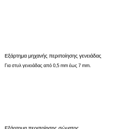
Εξάρτημα μηχανής περιποίησης γενειάδας
Για στυλ γενειάδας από 0,5 mm έως 7 mm.
Εξάρτημα περιποίησης σώματος