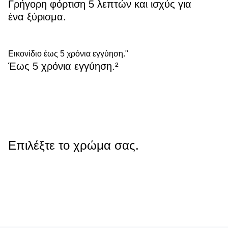
Γρήγορη φόρτιση 5 λεπτών και ισχύς για
ένα ξύρισμα.
Εικονίδιο έως 5 χρόνια εγγύηση."
Έως 5 χρόνια εγγύηση.²
Επιλέξτε το χρώμα σας.