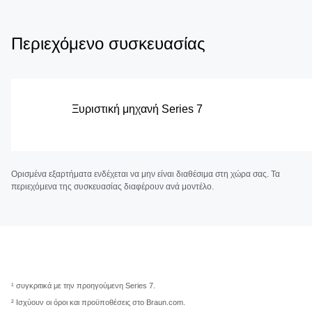
Περιεχόμενο συσκευασίας
Ξυριστική μηχανή Series 7
Ορισμένα εξαρτήματα ενδέχεται να μην είναι διαθέσιμα στη χώρα σας. Τα
περιεχόμενα της συσκευασίας διαφέρουν ανά μοντέλο.
¹ συγκριτικά με την προηγούμενη Series 7.
² Ισχύουν οι όροι και προϋποθέσεις στο Braun.com.