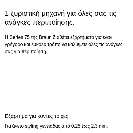
1 ξυριστική μηχανή για όλες σας τις
ανάγκες περιποίησης.
Η Series 75 της Braun διαθέτει εξαρτήματα για έναν
γρήγορο και εύκολο τρόπο να καλύψετε όλες τις ανάγκες
σας για περιποίηση.
Εξάρτημα για κοντές τρίχες
Για άνετο styling γενειάδας από 0,25 έως 2,3 mm.