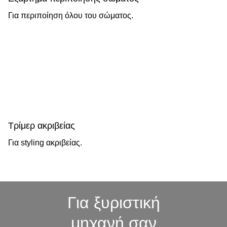
Για περιποίηση όλου του σώματος.
Τρίμερ ακριβείας
Για styling ακριβείας.
Για ξυριστική
μηχανή σαν