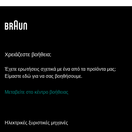
Χρειάζεστε βοήθεια;
Έχετε ερωτήσεις σχετικά με ένα από τα προϊόντα μας;
Είμαστε εδώ για να σας βοηθήσουμε.
Μεταβείτε στο κέντρο βοήθειας
Ηλεκτρικές ξυριστικές μηχανές