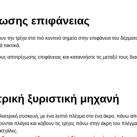
χωσης
επιφάνειας
ν την τρίχα στο πιο κοντινό σημείο στην επιφάνεια του δέρματο
 τακτικά.
υς αποτρίχωσης επιφάνειας και κατανοήστε τις μεταξύ τους δια
τρική ξυριστική μηχανή
λεκτρική συσκευή, με ένα λεπτό πλέγμα στο ένα άκρο, πάνω από
ινούνται πλάγια και κόβουν τις τρίχες πάνω στην άκρη του πλέγμα
ασχάλες.