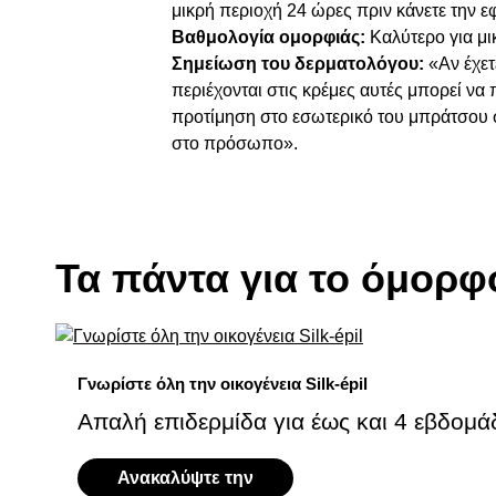
μικρή περιοχή 24 ώρες πριν κάνετε την ε
Βαθμολογία ομορφιάς:
Καλύτερο για μ
Σημείωση του δερματολόγου:
«Αν έχετ
περιέχονται στις κρέμες αυτές μπορεί να 
προτίμηση στο εσωτερικό του μπράτσου σ
στο πρόσωπο».
Τα πάντα για το όμορφ
Γνωρίστε όλη την οικογένεια Silk-épil
Απαλή επιδερμίδα για έως και 4 εβδομά
Ανακαλύψτε την