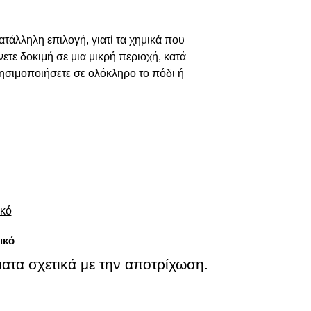
ατάλληλη επιλογή, γιατί τα χημικά που
ετε δοκιμή σε μια μικρή περιοχή, κατά
ρησιμοποιήσετε σε ολόκληρο το πόδι ή
ικό
ατα σχετικά με την αποτρίχωση.