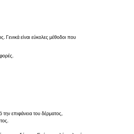
ς. Γενικά είναι εύκολες μέθοδοι που
φορές.
 την επιφάνεια του δέρματος,
τος.