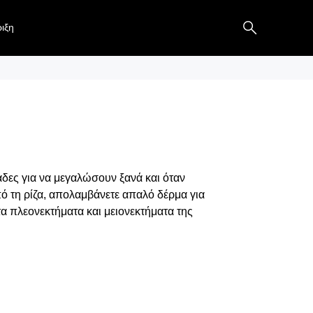
ιξη
μάδες για να μεγαλώσουν ξανά και όταν
πό τη ρίζα, απολαμβάνετε απαλό δέρμα για
τα πλεονεκτήματα και μειονεκτήματα της