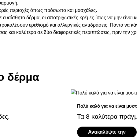
φαρμογή.
ικρές περιοχές όπως πρόσωπο και μασχάλες.
ε ευαίσθητο δέρμα, οι αποτριχωτικές κρέμες ίσως να μην είναι κ
προκαλέσουν ερεθισμό και αλλεργικές αντιδράσεις. Πάντα να κάν
ας και καλύτερα σε δύο διαφορετικές περιπτώσεις, πριν την χ
ο δέρμα
Πολύ καλό για να είναι μυστ
δες.
Τα 8 καλύτερα πράγμ
Ανακαλύψτε την