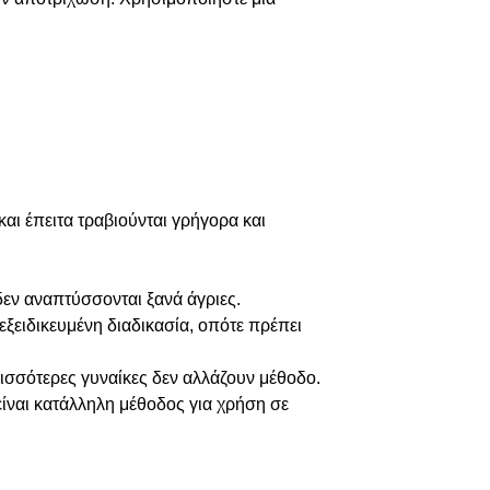
ι έπειτα τραβιούνται γρήγορα και
 δεν αναπτύσσονται ξανά άγριες.
 εξειδικευμένη διαδικασία, οπότε πρέπει
ρισσότερες γυναίκες δεν αλλάζουν μέθοδο.
είναι κατάλληλη μέθοδος για χρήση σε