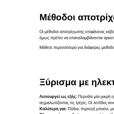
Μέθοδοι αποτρί
Οι μέθοδοι αποτρίχωσης επιφάνειας κόβου
όμως πρέπει να επαναλαμβάνονται αρκετά
Μάθετε περισσότερα για διάφορες μεθόδο
Ξύρισμα με ηλεκ
Λειτουργεί ως εξής:
Περνάτε μία μικρή η
αιχμαλωτίζοντας τις τρίχες. Οι λεπίδες κ
Καλύτερη για:
Πόδια, περιοχή μπικίνι, μ