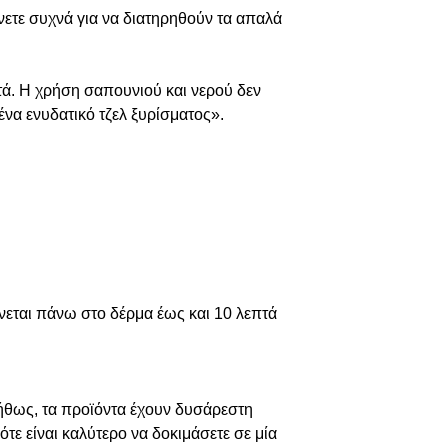
νετε συχνά για να διατηρηθούν τα απαλά
στά. Η χρήση σαπουνιού και νερού δεν
 ένα ενυδατικό τζελ ξυρίσματος».
ήνεται πάνω στο δέρμα έως και 10 λεπτά
ήθως, τα προϊόντα έχουν δυσάρεστη
τε είναι καλύτερο να δοκιμάσετε σε μία