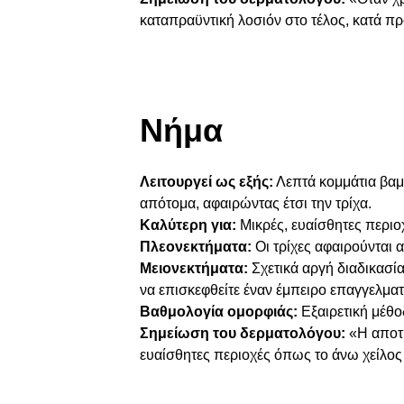
καταπραϋντική λοσιόν στο τέλος, κατά πρ
Νήμα
Λειτουργεί ως εξής:
Λεπτά κομμάτια βαμβ
απότομα, αφαιρώντας έτσι την τρίχα.
Καλύτερη για:
Μικρές, ευαίσθητες περιο
Πλεονεκτήματα:
Οι τρίχες αφαιρούνται α
Μειονεκτήματα:
Σχετικά αργή διαδικασία,
να επισκεφθείτε έναν έμπειρο επαγγελματ
Βαθμολογία ομορφιάς:
Εξαιρετική μέθο
Σημείωση του δερματολόγου:
«Η αποτρ
ευαίσθητες περιοχές όπως το άνω χείλος 